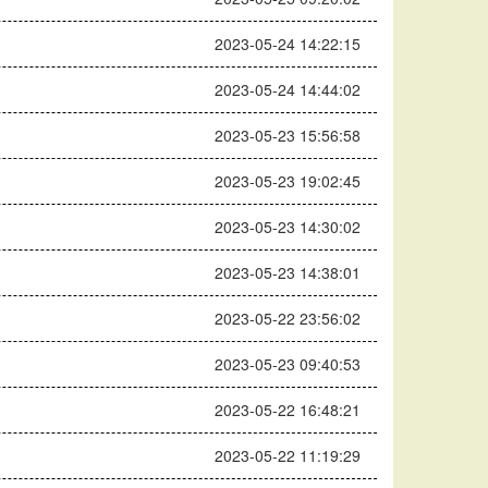
2023-05-24 14:22:15
2023-05-24 14:44:02
2023-05-23 15:56:58
2023-05-23 19:02:45
2023-05-23 14:30:02
2023-05-23 14:38:01
2023-05-22 23:56:02
2023-05-23 09:40:53
2023-05-22 16:48:21
2023-05-22 11:19:29