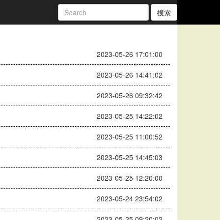
搜索
2023-05-26 17:01:00
2023-05-26 14:41:02
2023-05-26 09:32:42
2023-05-25 14:22:02
2023-05-25 11:00:52
2023-05-25 14:45:03
2023-05-25 12:20:00
2023-05-24 23:54:02
2023-05-25 09:20:02