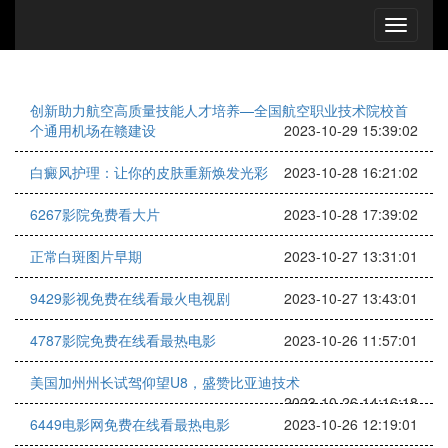
创新助力航空高质量技能人才培养—全国航空职业技术院校首
个通用机场在赣建设
2023-10-29 15:39:02
白癜风护理：让你的皮肤重新焕发光彩
2023-10-28 16:21:02
6267影院免费看大片
2023-10-28 17:39:02
正常白斑图片早期
2023-10-27 13:31:01
9429影视免费在线看最火电视剧
2023-10-27 13:43:01
4787影院免费在线看最热电影
2023-10-26 11:57:01
美国加州州长试驾仰望U8，盛赞比亚迪技术
2023-10-26 14:16:18
6449电影网免费在线看最热电影
2023-10-26 12:19:01