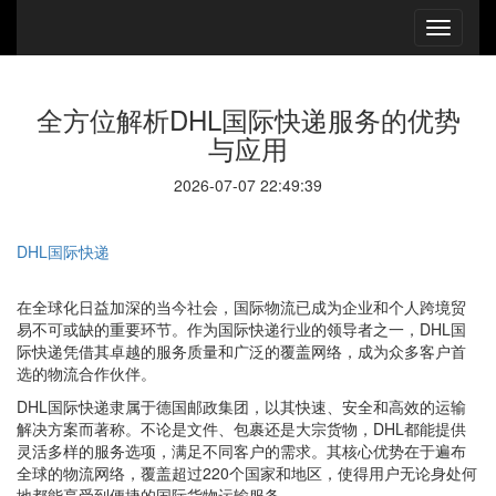
全方位解析DHL国际快递服务的优势
与应用
2026-07-07 22:49:39
DHL国际快递
在全球化日益加深的当今社会，国际物流已成为企业和个人跨境贸
易不可或缺的重要环节。作为国际快递行业的领导者之一，DHL国
际快递凭借其卓越的服务质量和广泛的覆盖网络，成为众多客户首
选的物流合作伙伴。
DHL国际快递隶属于德国邮政集团，以其快速、安全和高效的运输
解决方案而著称。不论是文件、包裹还是大宗货物，DHL都能提供
灵活多样的服务选项，满足不同客户的需求。其核心优势在于遍布
全球的物流网络，覆盖超过220个国家和地区，使得用户无论身处何
地都能享受到便捷的国际货物运输服务。