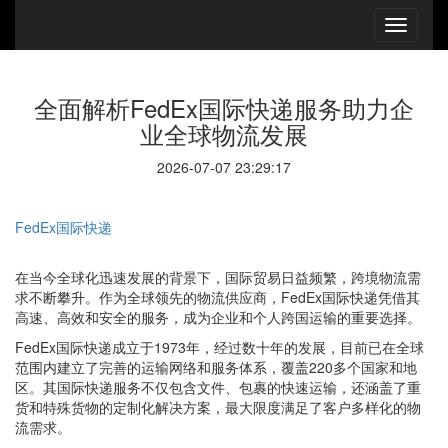
全面解析FedEx国际快递服务助力企
业全球物流发展
2026-07-07 23:29:17
FedEx国际快递
在当今全球化迅速发展的背景下，国际贸易日益频繁，跨境物流需
求不断攀升。作为全球领先的物流供应商，FedEx国际快递凭借其
高速、高效和安全的服务，成为企业和个人跨国运输的重要选择。
FedEx国际快递成立于1973年，经过数十年的发展，目前已在全球
范围内建立了完善的运输网络和服务体系，覆盖220多个国家和地
区。其国际快递服务不仅包含文件、包裹的快速运输，还涵盖了重
货和特殊货物的定制化解决方案，最大限度满足了客户多样化的物
流需求。