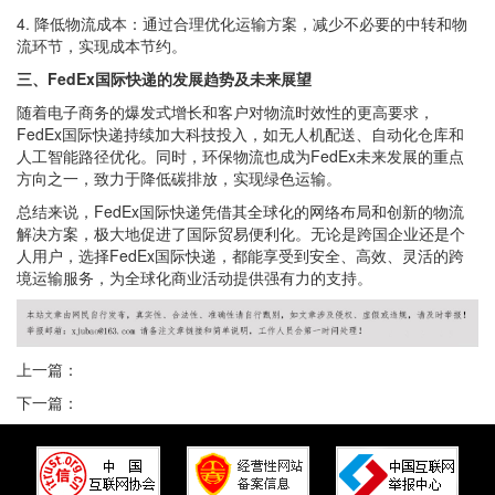
4. 降低物流成本：通过合理优化运输方案，减少不必要的中转和物
流环节，实现成本节约。
三、FedEx国际快递的发展趋势及未来展望
随着电子商务的爆发式增长和客户对物流时效性的更高要求，
FedEx国际快递持续加大科技投入，如无人机配送、自动化仓库和
人工智能路径优化。同时，环保物流也成为FedEx未来发展的重点
方向之一，致力于降低碳排放，实现绿色运输。
总结来说，FedEx国际快递凭借其全球化的网络布局和创新的物流
解决方案，极大地促进了国际贸易便利化。无论是跨国企业还是个
人用户，选择FedEx国际快递，都能享受到安全、高效、灵活的跨
境运输服务，为全球化商业活动提供强有力的支持。
上一篇：
下一篇：