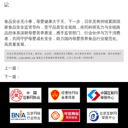
食品安全无小事，母婴健康大于天。下一步，贝菲灵将持续紧跟国
家食品安全监管导向，坚守品质安全底线，依托科研实力与全链路
品控体系深耕母婴营养赛道，携手监管部门、行业伙伴与万千消费
者，共同守护母婴成长安全，助力国内母婴营养食品行业规范化、
高质量发展。
上一篇：
下一篇：