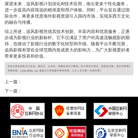
展望未来，追风影视计划深化AI技术应用，推出更多个性化服务，
进一步提高内容筛选的精准度和用户体验。同时，平台旨在通过国
际合作，将更多优质海外影视资源引入国内市场，实现东西方文化
的融合与传播。
综上所述，追风影视凭借其技术创新、丰富内容和优质服务，正逐
步成为影视行业的新标杆。它不仅满足了用户对高速流畅观影的期
待，也推动了影视行业的数字化转型和升级。随着平台不断完善，
追风影视有望在全球范围内形成更大的影响力，为广大影视爱好者
带来更多惊喜和价值。
上一篇：
下一篇：