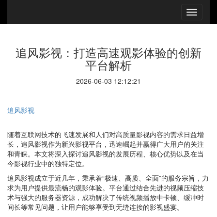
追风影视：打造高速观影体验的创新
平台解析
2026-06-03 12:12:21
追风影视
随着互联网技术的飞速发展和人们对高质量影视内容的需求日益增
长，追风影视作为新兴影视平台，迅速崛起并赢得广大用户的关注
和青睐。本文将深入探讨追风影视的发展历程、核心优势以及在当
今影视行业中的独特定位。
追风影视成立于近几年，秉承着“极速、高质、全面”的服务宗旨，力
求为用户提供最流畅的观影体验。平台通过结合先进的视频压缩技
术与强大的服务器资源，成功解决了传统视频播放中卡顿、缓冲时
间长等常见问题，让用户能够享受到无缝连接的影视盛宴。