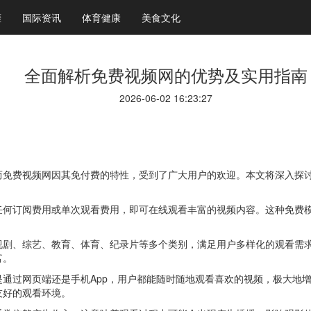
涯
国际资讯
体育健康
美食文化
全面解析免费视频网的优势及实用指南
2026-06-02 16:23:27
而免费视频网因其免付费的特性，受到了广大用户的欢迎。本文将深入探
任何订阅费用或单次观看费用，即可在线观看丰富的视频内容。这种免费
视剧、综艺、教育、体育、纪录片等多个类别，满足用户多样化的观看需
富。
通过网页端还是手机App，用户都能随时随地观看喜欢的视频，极大地
友好的观看环境。