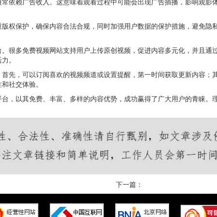
通常依赖广告收入。这意味着观看过程中可能会出现广告插播，影响观影
重版权保护，确保内容合法合规，同时加强用户数据的保护措施，避免隐
。
台。很多免费视频网站支持用户上传原创视频，促进内容多元化，并且通
活力。
：首先，可以订阅喜欢的视频频道或设置提醒，第一时间获取更新内容；
性和社交体验。
平台，以其免费、丰富、多样的内容优势，成功赢得了广大用户的青睐。
下一篇：