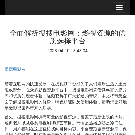
全面解析搜搜电影网：影视资源的优
质选择平台
2026-04-10 13:43:04
搜搜电影网
随着互联网的快速发展，在线视频平台成为了人们娱乐生活的重要
组成部分。在众多影视资源平台中，搜搜电影网凭借其丰富的影片
库和优质的观看体验，逐渐获得了广大影迷的青睐。本文将带您全
面了解搜搜电影网的优势、特色功能以及使用体验，帮助您更好地
享受影视世界带来的乐趣。
首先，搜搜电影网拥有海量的影视资源，覆盖了最新上映的大片、
经典老片以及各类电视剧和综艺节目。无论是热播剧还是冷门佳
作，用户都能在这里轻松找到目标内容。平台定期更新资源库，保
证用户能够第一时间观看最新的影视作品，极大满足了观众对新鲜