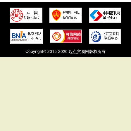
Copyright© 2015-2020 起点贸易网版权所有