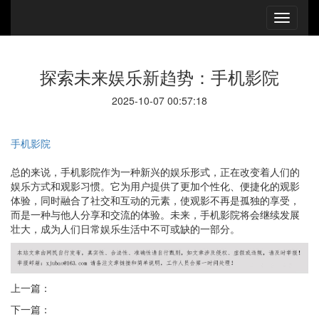
探索未来娱乐新趋势：手机影院
2025-10-07 00:57:18
手机影院
总的来说，手机影院作为一种新兴的娱乐形式，正在改变着人们的
娱乐方式和观影习惯。它为用户提供了更加个性化、便捷化的观影
体验，同时融合了社交和互动的元素，使观影不再是孤独的享受，
而是一种与他人分享和交流的体验。未来，手机影院将会继续发展
壮大，成为人们日常娱乐生活中不可或缺的一部分。
上一篇：
下一篇：