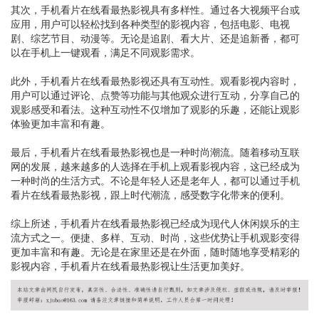
其次，手机看片在线看最热影视具有多样性。通过各大视频平台或
应用，用户可以轻松找到各种类型的影视内容，包括电影、电视
剧、综艺节目、动漫等。无论是追剧、看大片、还是追新番，都可
以在手机上一键观看，满足不同观影需求。
此外，手机看片在线看最热影视还具有互动性。观看影视内容时，
用户可以通过评论、点赞等功能与其他观众进行互动，分享自己的
观影感受和看法。这种互动性不仅增加了观影的乐趣，还能让观影
体验更加丰富和有趣。
最后，手机看片在线看最热影视也是一种时尚潮流。随着移动互联
网的发展，越来越多的人选择在手机上观看影视内容，这已经成为
一种时尚的生活方式。不论是年轻人还是老年人，都可以通过手机
看片在线看最热影视，跟上时代潮流，感受数字化带来的便利。
综上所述，手机看片在线看最热影视已经成为现代人休闲娱乐的主
流方式之一。便捷、多样、互动、时尚，这些优势让手机观影变得
更加丰富和有趣。无论是在家里还是在外面，随时随地享受精彩的
影视内容，手机看片在线看最热影视让生活更加美好。