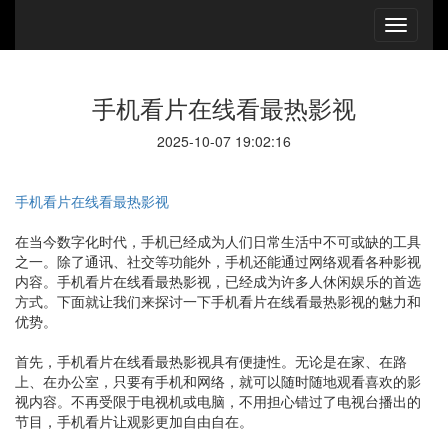
手机看片在线看最热影视
2025-10-07 19:02:16
手机看片在线看最热影视
在当今数字化时代，手机已经成为人们日常生活中不可或缺的工具
之一。除了通讯、社交等功能外，手机还能通过网络观看各种影视
内容。手机看片在线看最热影视，已经成为许多人休闲娱乐的首选
方式。下面就让我们来探讨一下手机看片在线看最热影视的魅力和
优势。
首先，手机看片在线看最热影视具有便捷性。无论是在家、在路
上、在办公室，只要有手机和网络，就可以随时随地观看喜欢的影
视内容。不再受限于电视机或电脑，不用担心错过了电视台播出的
节目，手机看片让观影更加自由自在。