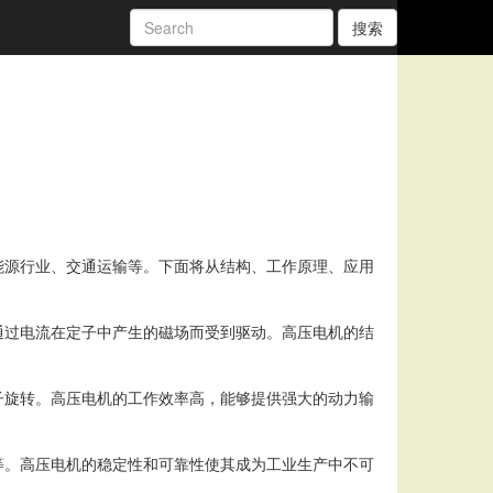
搜索
能源行业、交通运输等。下面将从结构、工作原理、应用
通过电流在定子中产生的磁场而受到驱动。高压电机的结
子旋转。高压电机的工作效率高，能够提供强大的动力输
等。高压电机的稳定性和可靠性使其成为工业生产中不可