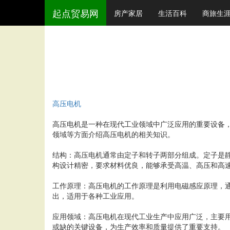
起点贸易网
房产家居
生活百科
商旅生
高压电机
高压电机是一种在现代工业领域中广泛应用的重要设备
领域等方面介绍高压电机的相关知识。
结构：高压电机通常由定子和转子两部分组成。定子是
构设计精密，要求材料优良，能够承受高温、高压和高
工作原理：高压电机的工作原理是利用电磁感应原理，
出，适用于各种工业应用。
应用领域：高压电机在现代工业生产中应用广泛，主要
或缺的关键设备，为生产效率和质量提供了重要支持。