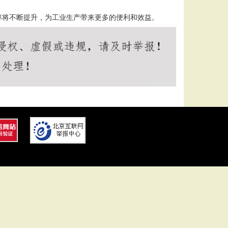
率将不断提升，为工业生产带来更多的便利和效益。