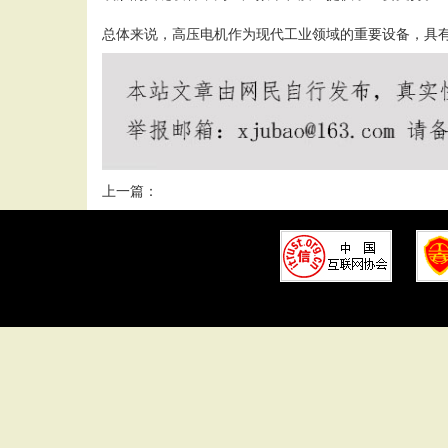
总体来说，高压电机作为现代工业领域的重要设备，具
上一篇：