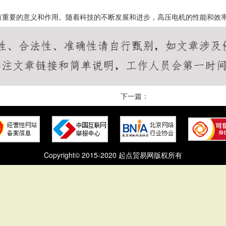
有重要的意义和作用。随着科技的不断发展和进步，高压电机的性能和效
下一篇：
Copyright© 2015-2020 起点贸易网版权所有