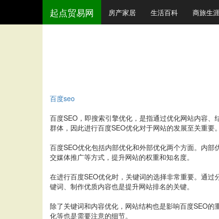
起点贸易网
房产家居
生活百科
商旅生
百度seo
百度SEO，即搜索引擎优化，是指通过优化网站内容
群体，因此进行百度SEO优化对于网站的发展至关重要
百度SEO优化包括内部优化和外部优化两个方面。内
交媒体推广等方式，提升网站的权重和知名度。
在进行百度SEO优化时，关键词的选择非常重要。通
键词、制作优质内容也是提升网站排名的关键。
除了关键词和内容优化，网站结构也是影响百度SEO
化等也是需要注意的细节。