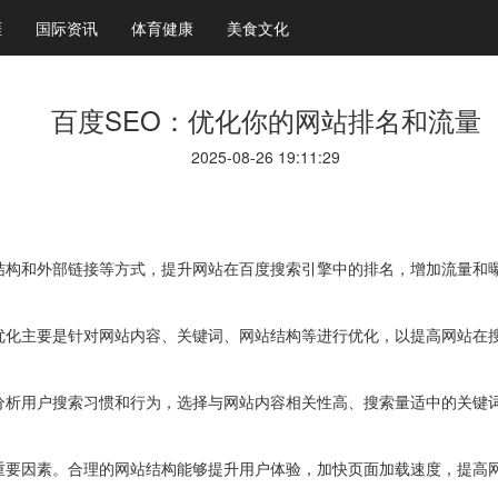
涯
国际资讯
体育健康
美食文化
百度SEO：优化你的网站排名和流量
2025-08-26 19:11:29
、结构和外部链接等方式，提升网站在百度搜索引擎中的排名，增加流量和
。
部优化主要是针对网站内容、关键词、网站结构等进行优化，以提高网站在
过分析用户搜索习惯和行为，选择与网站内容相关性高、搜索量适中的关键
的重要因素。合理的网站结构能够提升用户体验，加快页面加载速度，提高