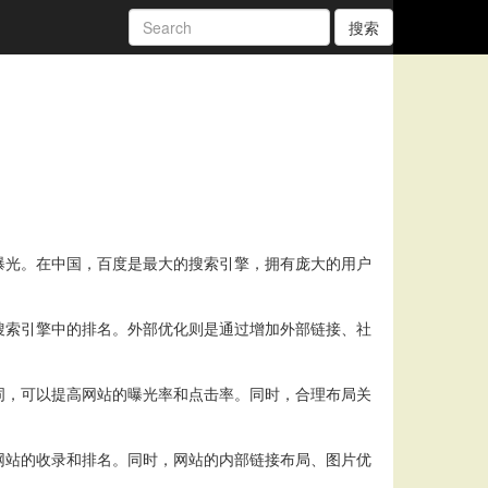
搜索
曝光。在中国，百度是最大的搜索引擎，拥有庞大的用户
搜索引擎中的排名。外部优化则是通过增加外部链接、社
词，可以提高网站的曝光率和点击率。同时，合理布局关
网站的收录和排名。同时，网站的内部链接布局、图片优