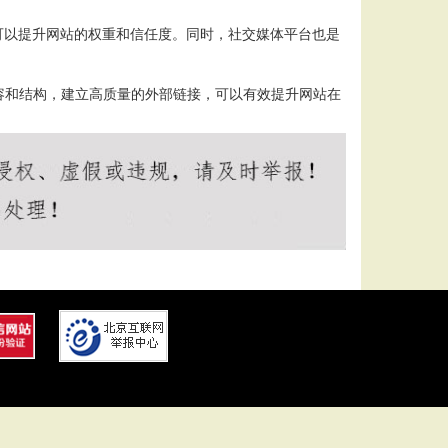
可以提升网站的权重和信任度。同时，社交媒体平台也是
容和结构，建立高质量的外部链接，可以有效提升网站在