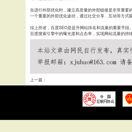
在进行外部优化时，建立高质量的外部链接是非常重要
一个重要的外部优化途径，通过社交分享、互动等方式
综上所述，百度SEO是提升网站排名和流量的重要手
百度搜索引擎中的曝光度和点击率，实现网站流量的持
上一篇：