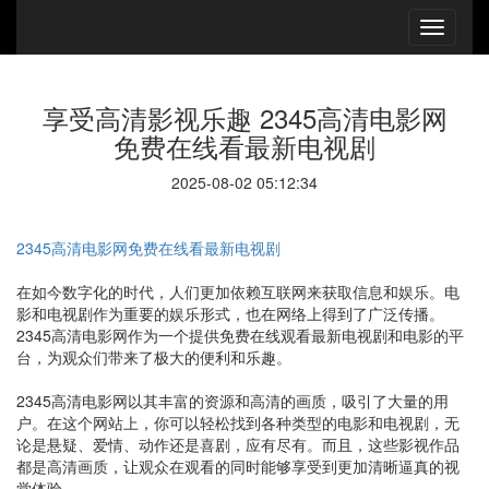
享受高清影视乐趣 2345高清电影网
免费在线看最新电视剧
2025-08-02 05:12:34
2345高清电影网免费在线看最新电视剧
在如今数字化的时代，人们更加依赖互联网来获取信息和娱乐。电
影和电视剧作为重要的娱乐形式，也在网络上得到了广泛传播。
2345高清电影网作为一个提供免费在线观看最新电视剧和电影的平
台，为观众们带来了极大的便利和乐趣。
2345高清电影网以其丰富的资源和高清的画质，吸引了大量的用
户。在这个网站上，你可以轻松找到各种类型的电影和电视剧，无
论是悬疑、爱情、动作还是喜剧，应有尽有。而且，这些影视作品
都是高清画质，让观众在观看的同时能够享受到更加清晰逼真的视
觉体验。