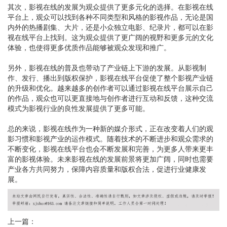
其次，影视在线的发展为观众提供了更多元化的选择。在影视在线
平台上，观众可以找到各种不同类型和风格的影视作品，无论是国
内外的热播剧集、大片，还是小众独立电影、纪录片，都可以在影
视在线平台上找到。这为观众提供了更广阔的视野和更多元的文化
体验，也使得更多优质作品能够被观众发现和推广。
另外，影视在线的普及也带动了产业链上下游的发展。从影视制
作、发行、播出到版权保护，影视在线平台促使了整个影视产业链
的升级和优化。越来越多的创作者可以通过影视在线平台展示自己
的作品，观众也可以更直接地与创作者进行互动和反馈，这种交流
模式为影视行业的良性发展提供了更多可能。
总的来说，影视在线作为一种新的媒介形式，正在改变着人们的观
影习惯和影视产业的运作模式。随着技术的不断进步和观众需求的
不断变化，影视在线平台也会不断发展和完善，为更多人带来更丰
富的影视体验。未来影视在线的发展前景将更加广阔，同时也需要
产业各方共同努力，保障内容质量和版权合法，促进行业健康发
展。
上一篇：