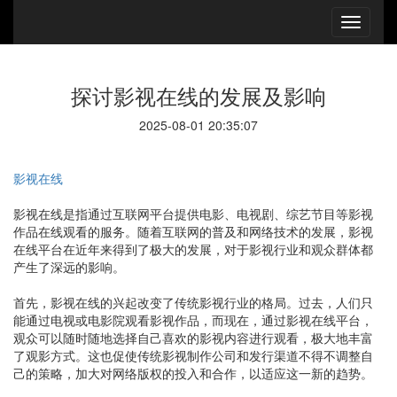
探讨影视在线的发展及影响
2025-08-01 20:35:07
影视在线
影视在线是指通过互联网平台提供电影、电视剧、综艺节目等影视
作品在线观看的服务。随着互联网的普及和网络技术的发展，影视
在线平台在近年来得到了极大的发展，对于影视行业和观众群体都
产生了深远的影响。
首先，影视在线的兴起改变了传统影视行业的格局。过去，人们只
能通过电视或电影院观看影视作品，而现在，通过影视在线平台，
观众可以随时随地选择自己喜欢的影视内容进行观看，极大地丰富
了观影方式。这也促使传统影视制作公司和发行渠道不得不调整自
己的策略，加大对网络版权的投入和合作，以适应这一新的趋势。