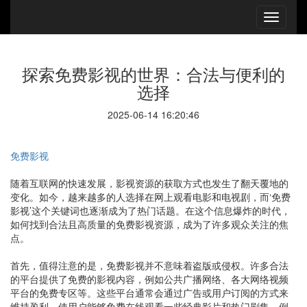
探索免费影视的世界：合法与便利的
选择
2025-06-14 16:20:46
免费影视
随着互联网的快速发展，影视资源的获取方式也发生了翻天覆地的
变化。如今，越来越多的人选择在网上观看电影和电视剧，而‘免费
影视’这个关键词也逐渐成为了热门话题。在这个信息爆炸的时代，
如何找到合法且高质量的免费影视资源，成为了许多观众关注的焦
点。
首先，值得注意的是，免费影视并不意味着盗版或侵权。许多合法
的平台提供了免费的影视内容，例如公共广播网络、各大网络视频
平台的免费专区等。这些平台通常会通过广告或用户订阅的方式来
维持盈利，使用户能够免费在线观看一些经典影片和热门剧集。例