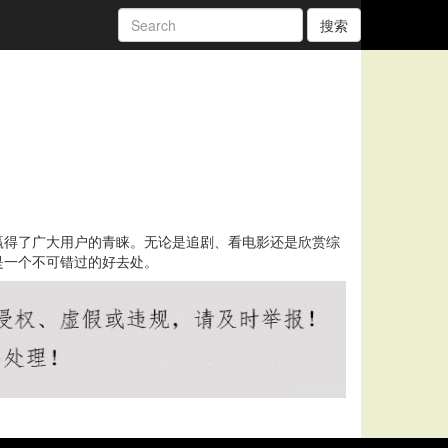
搜索
赢得了广大用户的青睐。无论是追剧、看电影还是欣赏综
是一个不可错过的好去处。