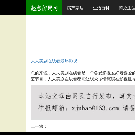
起点贸易网
房产家居
生活百科
商旅生
人人美剧在线看最热影视
总的来说，人人美剧在线看是一个备受影视爱好者喜爱
艺节目，人人美剧在线看都能让观众尽情沉浸在影视世
上一篇：