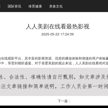
涯
国际资讯
体育健康
美食文化
人人美剧在线看最热影视
2025-05-23 17:24:39
的在线观影平台。其丰富的影视资源、优质的播放体验和便捷的用户体验
界中，享受到视听盛宴。对于喜爱美剧的观众来说，人人美剧在线看绝对
下一篇：