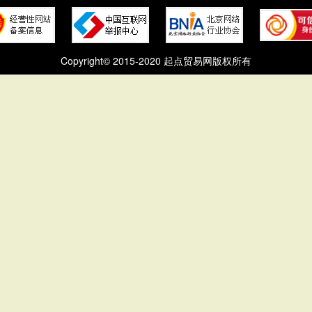
Copyright© 2015-2020 起点贸易网版权所有