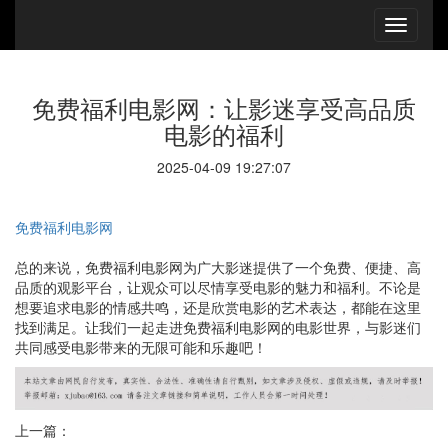
免费福利电影网：让影迷享受高品质
电影的福利
2025-04-09 19:27:07
免费福利电影网
总的来说，免费福利电影网为广大影迷提供了一个免费、便捷、高
品质的观影平台，让观众可以尽情享受电影的魅力和福利。不论是
想要追求电影的情感共鸣，还是欣赏电影的艺术表达，都能在这里
找到满足。让我们一起走进免费福利电影网的电影世界，与影迷们
共同感受电影带来的无限可能和乐趣吧！
上一篇：