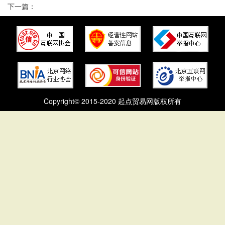
下一篇：
Copyright© 2015-2020 起点贸易网版权所有