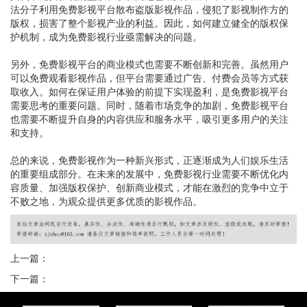
法分子利用免费影视平台散布盗版影视作品，侵犯了影视制作方的
版权，损害了整个影视产业的利益。因此，如何建立健全的版权保
护机制，成为免费影视行业亟需解决的问题。
另外，免费影视平台的商业模式也需要不断创新和完善。虽然用户
可以免费观看影视作品，但平台需要通过广告、付费会员等方式获
取收入。如何在保证用户体验的前提下实现盈利，是免费影视平台
需要思考的重要问题。同时，随着市场竞争的加剧，免费影视平台
也需要不断提升自身的内容供应和服务水平，吸引更多用户的关注
和支持。
总的来说，免费影视作为一种新兴形式，正逐渐成为人们娱乐生活
的重要组成部分。在未来的发展中，免费影视行业需要不断优化内
容质量、加强版权保护、创新商业模式，才能在激烈的竞争中立于
不败之地，为观众提供更多优质的影视作品。
上一篇：
下一篇：